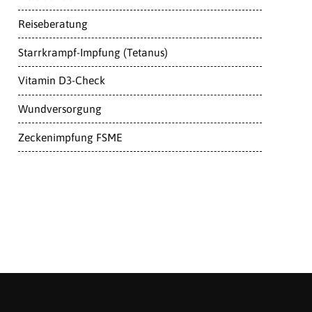
Reiseberatung
Starrkrampf-Impfung (Tetanus)
Vitamin D3-Check
Wundversorgung
Zeckenimpfung FSME