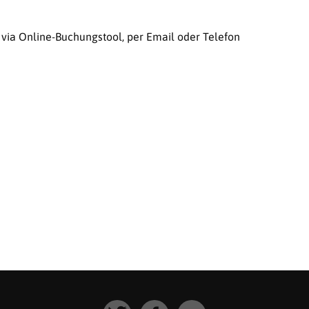
 via Online-Buchungstool, per Email oder Telefon