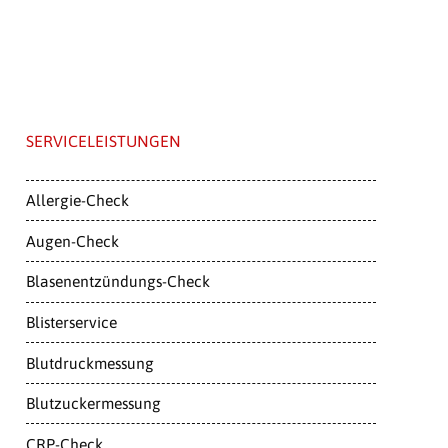
SERVICELEISTUNGEN
Allergie-Check
Augen-Check
Blasenentzündungs-Check
Blisterservice
Blutdruckmessung
Blutzuckermessung
CRP-Check