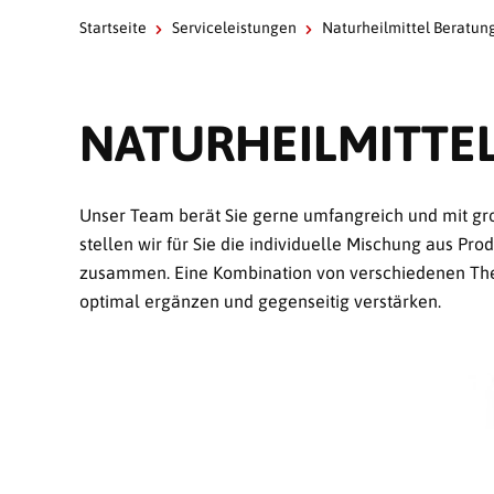
Startseite
Serviceleistungen
Naturheilmittel Beratun
NATURHEILMITTE
Unser Team berät Sie gerne umfangreich und mit gr
stellen wir für Sie die individuelle Mischung aus P
zusammen. Eine Kombination von verschiedenen Thera
optimal ergänzen und gegenseitig verstärken.