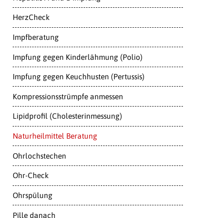
HerzCheck
Impfberatung
Impfung gegen Kinderlähmung (Polio)
Impfung gegen Keuchhusten (Pertussis)
Kompressionsstrümpfe anmessen
Lipidprofil (Cholesterinmessung)
Naturheilmittel Beratung
Ohrlochstechen
Ohr-Check
Ohrspülung
Pille danach