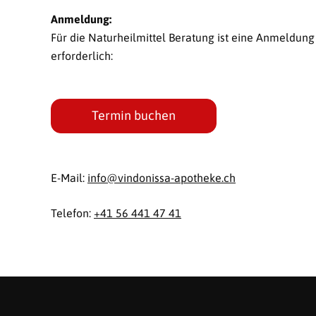
Anmeldung:
Für die Naturheilmittel Beratung ist eine Anmeldung
erforderlich:
Termin buchen
E-Mail:
info@
vindonissa-apotheke.ch
Telefon:
+41 56 441 47 41