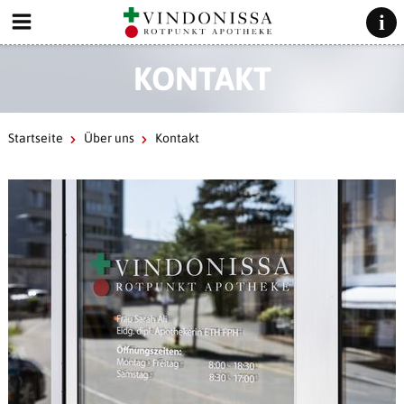
KONTAKT
Startseite
Über uns
Kontakt