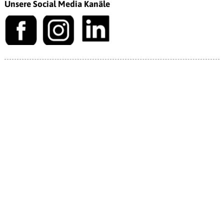
Unsere Social Media Kanäle